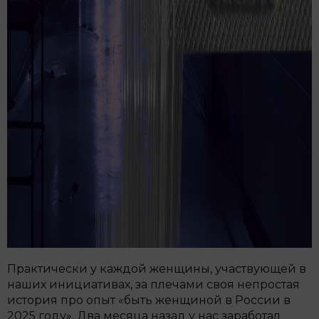
Практически у каждой женщины, участвующей в
наших инициативах, за плечами своя непростая
история про опыт «быть женщиной в России в
2025 году». Два месяца назад у нас заработал