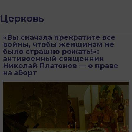
Церковь
«Вы сначала прекратите все
войны, чтобы женщинам не
было страшно рожать!»:
антивоенный священник
Николай Платонов — о праве
на аборт