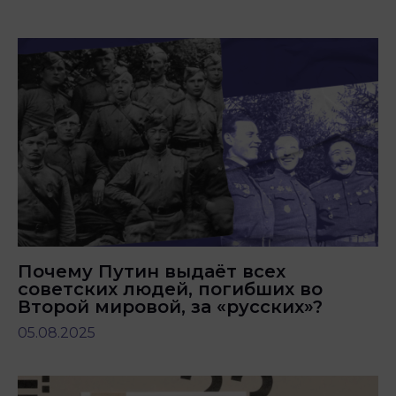
Почему Путин выдаёт всех
советских людей, погибших во
Второй мировой, за «русских»?
05.08.2025