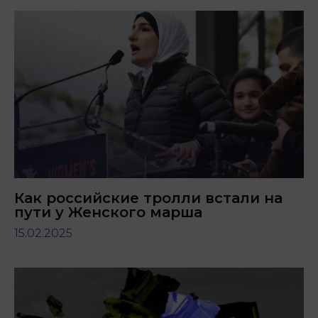
Как российские тролли встали на
пути у Женского марша
15.02.2025