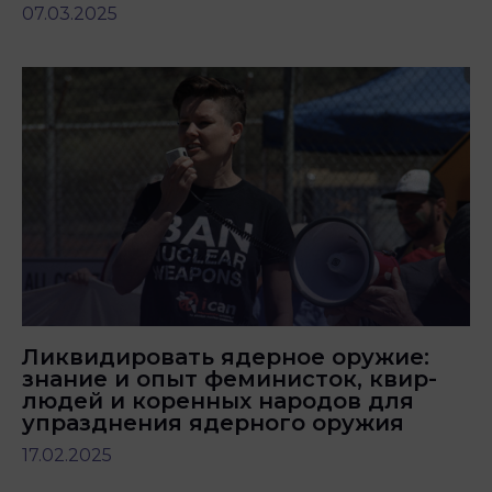
07.03.2025
Ликвидировать ядерное оружие:
знание и опыт феминисток, квир-
людей и коренных народов для
упразднения ядерного оружия
17.02.2025