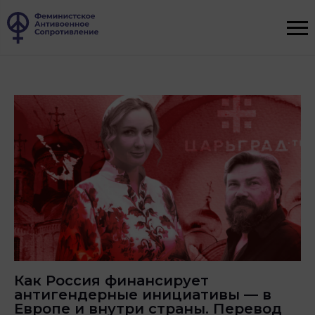
Как Россия финансирует
антигендерные инициативы — в
Европе и внутри страны. Перевод