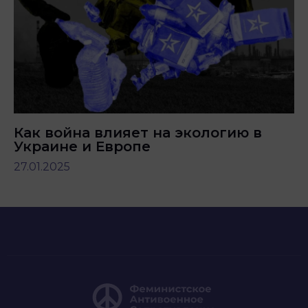
Как война влияет на экологию в
Украине и Европе
27.01.2025