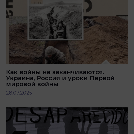
Как войны не заканчиваются.
Украина, Россия и уроки Первой
мировой войны
28.07.2025