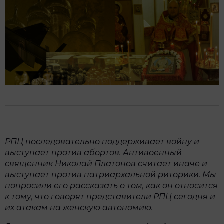
РПЦ последовательно поддерживает войну и
выступает против абортов. Антивоенный
священник Николай Платонов считает иначе и
выступает против патриархальной риторики. Мы
попросили его рассказать о том, как он относится
к тому, что говорят представители РПЦ сегодня и
их атакам на женскую автономию.