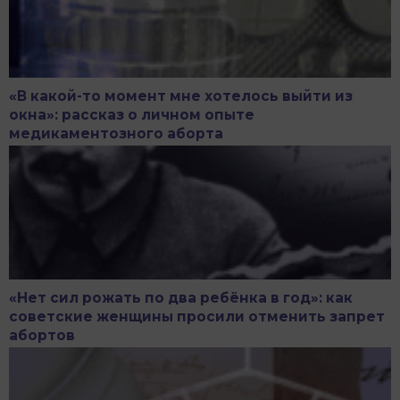
«В какой-то момент мне хотелось выйти из
окна»: рассказ о личном опыте
медикаментозного аборта
«Нет сил рожать по два ребёнка в год»: как
советские женщины просили отменить запрет
абортов