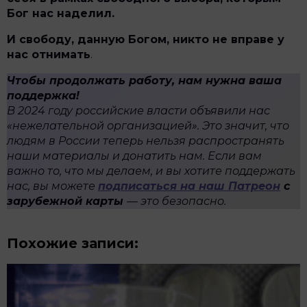
Бог нас наделил.
И свободу, данную Богом, никто не вправе у
нас отнимать
.
Чтобы продолжать работу, нам нужна ваша
поддержка!
В 2024 году российские власти объявили нас
«нежелательной организацией». Это значит, что
людям в России теперь нельзя распространять
наши материалы и донатить нам. Если вам
важно то, что мы делаем, и вы хотите поддержать
нас, вы можете
подписаться на наш Патреон
с
зарубежной карты
— это безопасно.
Похожие записи: