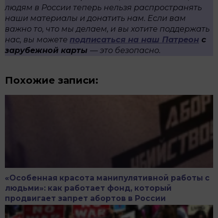
людям в России теперь нельзя распространять
наши материалы и донатить нам. Если вам
важно то, что мы делаем, и вы хотите поддержать
нас, вы можете
подписаться на наш Патреон
с
зарубежной карты
— это безопасно.
Похожие записи:
«Особенная красота манипулятивной работы с
людьми»: как работает фонд, который
продвигает запрет абортов в России