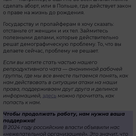
сделать аборт, или в Польше, где действует закон
о праве на жизнь до рождения.
Государству и пролайферам я хочу сказать:
отстаньте от женщин и их тел. Займитесь
полезными делами, которые действительно
решат демографическую проблему. То, что вы
делаете сейчас, проблему не решает.
Если вы хотите стать частью нашего
репродуктивного чата —
анонимной рабочей
группы, где мы все вместе пытаемся понять, как
нам действовать в ситуации атаки на наши
права, поддерживаем друг друга и делимся
информацией,
здесь
можно прочитать, как
попасть к нам.
Чтобы продолжать работу, нам нужна ваша
поддержка!
В 2024 году российские власти объявили нас
«нежелательной организацией». Это значит, что