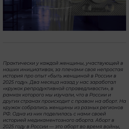
Практически у каждой женщины, участвующей в
наших инициативах, за плечами своя непростая
история про опыт «быть женщиной в России в
2025 году». Два месяца назад у нас заработал
«кружок репродуктивной справедливости», в
рамках которого мы изучали, что в России и
других странах происходит с правом на аборт. На
кружок собрались женщины из разных регионов
РФ. Одна из них поделилась с нами своей
историей медикаментозного аборта. Аборт в
2025 году в России
—
это аборт во время войны,