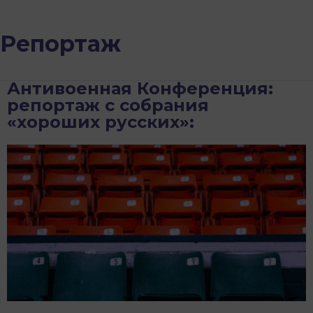
Репортаж
Антивоенная Конференция:
репортаж с собрания
«хороших русских»: