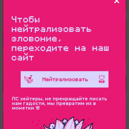
Чтобы
нейтрализовать
зловоние,
переходите на наш
сайт
ПС хейтеры, не прекращайте писать
нам гадости, мы превратим их в
монетки 🌸