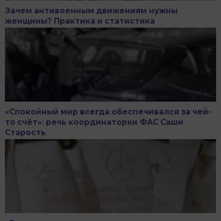
Зачем антивоенным движениям нужны
женщины? Практика и статистика
«Спокойный мир всегда обеспечивался за чей-
то счёт»: речь координаторки ФАС Саши
Старость