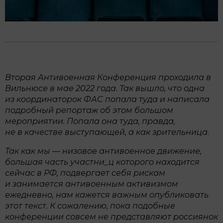
Вторая Антивоенная Конференция проходила в
Вильнюсе в мае 2022 года. Так вышло, что одна
из координаторок ФАС попала туда и написала
подробный репортаж об этом большом
мероприятии. Попала она туда, правда,
не в качестве выступающей, а как зрительница.
Так как мы — низовое антивоенное движение,
большая часть участни_ц которого находится
сейчас в РФ, подвергает себя рискам
и занимается антивоенным активизмом
ежедневно, нам кажется важным опубликовать
этот текст. К сожалению, пока подобные
конференции совсем не представляют россиянок