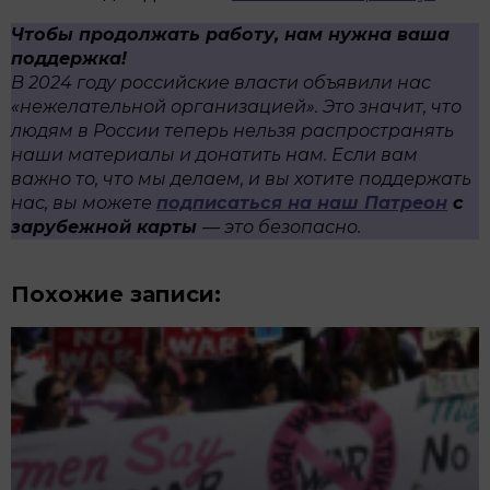
Чтобы продолжать работу, нам нужна ваша
поддержка!
В 2024 году российские власти объявили нас
«нежелательной организацией». Это значит, что
людям в России теперь нельзя распространять
наши материалы и донатить нам. Если вам
важно то, что мы делаем, и вы хотите поддержать
нас, вы можете
подписаться на наш Патреон
с
зарубежной карты
— это безопасно.
Похожие записи: