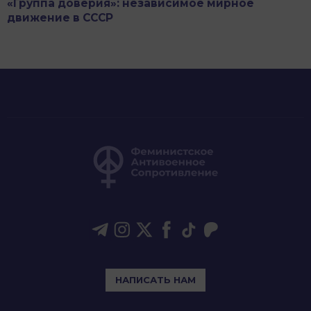
«Группа доверия»: независимое мирное
движение в СССР
НАПИСАТЬ НАМ