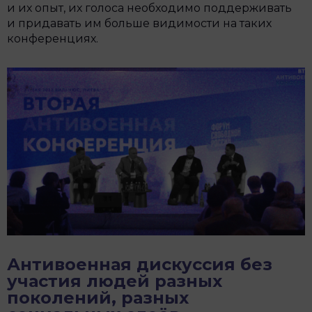
и их опыт, их голоса необходимо поддерживать
и придавать им больше видимости на таких
конференциях.
Антивоенная дискуссия без
участия людей разных
поколений, разных