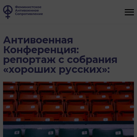
Антивоенная
Конференция:
репортаж с собрания
«хороших русских»: