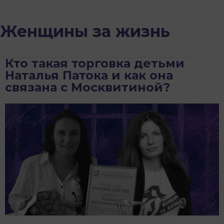
Женщины за жизнь
Кто такая торговка детьми
Наталья Патока и как она
связана с Москвитиной?