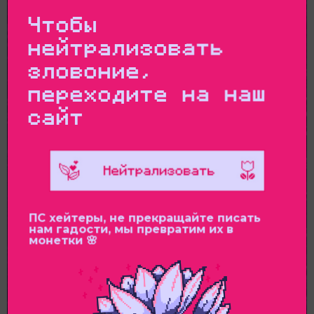
Чтобы
нейтрализовать
зловоние,
переходите на наш
сайт
ПС хейтеры, не прекращайте писать
нам гадости, мы превратим их в
монетки 🌸