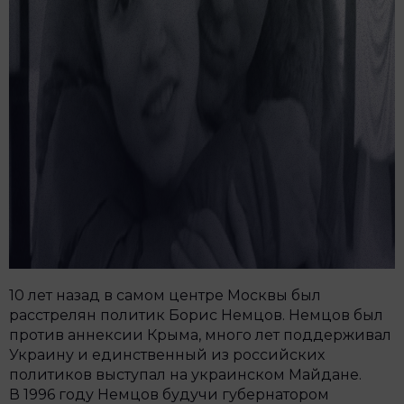
10 лет назад в самом центре Москвы был
расстрелян политик Борис Немцов. Немцов был
против аннексии Крыма, много лет поддерживал
Украину и единственный из российских
политиков выступал на украинском Майдане.
В 1996 году Немцов будучи губернатором