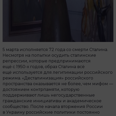
5 марта исполняется 72 года со смерти Сталина.
Несмотря на попытки осудить сталинские
репрессии, которые предпринимаются
ещё с 1950-х годов, образ Сталина всё
ещё используется для легитимации российского
режима. «Десталинизация» российского
пространства оказывается не более, чем мифом —
достоянием контрпамяти, которую
поддерживают лишь негосударственные
гражданские инициативы и академическое
сообщество. После начала вторжения России
в Украину российские политики постоянно