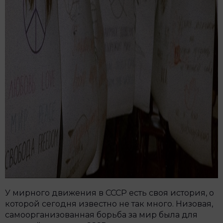
У мирного движения в СССР есть своя история, о
которой сегодня известно не так много. Низовая,
самоорганизованная борьба за мир была для