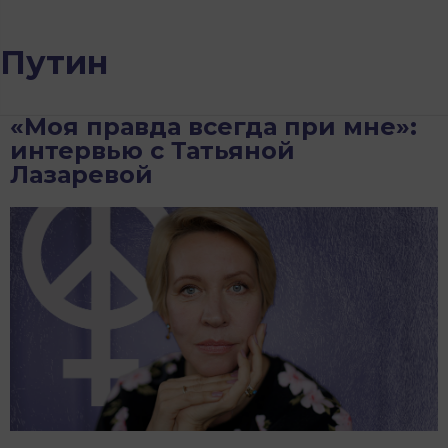
Путин
«Моя правда всегда при мне»:
интервью с Татьяной
Лазаревой