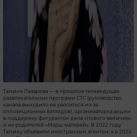
Татьяна Лазарева — в прошлом телеведущая
развлекательных программ СТС (руководство
канала вынудило её уволиться из-за
оппозиционных взглядов), организаторка акции
в поддержку фигуранток дела «Нового величия»
и их родителей «Марш матерей». В 2022 году
Татьяну объявили иностранным агентом, а в 2024