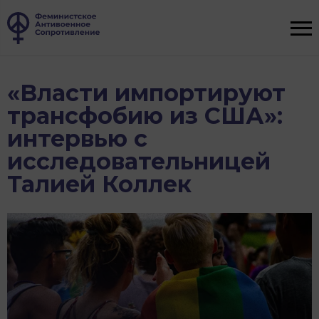
«Власти импортируют
трансфобию из США»:
интервью с
исследовательницей
Талией Коллек