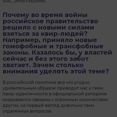
ФАС Элла Россман.
Почему во время войны
российское правительство
решило с новыми силами
взяться за квир-людей?
Например, приняло новые
гомофобные и трансфобные
законы. Казалось бы, у властей
сейчас и без этого забот
хватает. Зачем столько
внимания уделять этой теме?
В российской политике всё что угодно
удивительным образом приводит нас к геям.
Квир-идентичности в официальной риторике
оказываются связаны с огромным количеством
других, на первый взгляд довольно-таки
отдалённых вопросов.