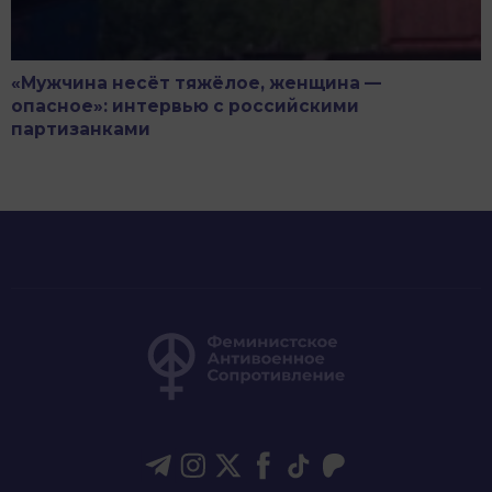
«Мужчина несёт тяжёлое, женщина —
опасное»: интервью с российскими
партизанками