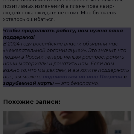
позитивных изменений в плане прав квир-
людей пока ожидать не стоит. Мне бы очень
хотелось ошибаться.
Чтобы продолжать работу, нам нужна ваша
поддержка!
В 2024 году российские власти объявили нас
«нежелательной организацией». Это значит, что
людям в России теперь нельзя распространять
наши материалы и донатить нам. Если вам
важно то, что мы делаем, и вы хотите поддержать
нас, вы можете
подписаться на наш Патреон
с
зарубежной карты
— это безопасно.
Похожие записи: