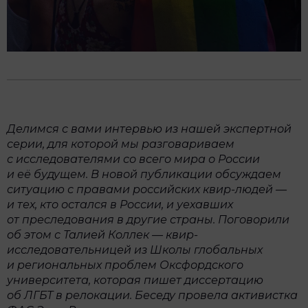
Делимся с вами интервью из нашей экспертной
серии, для которой мы разговариваем
с исследователями со всего мира о России
и её будущем. В новой публикации обсуждаем
ситуацию с правами российских квир-людей —
и тех, кто остался в России, и уехавших
от преследования в другие страны. Поговорили
об этом с Талией Коллек — квир-
исследовательницей из Школы глобальных
и региональных проблем Оксфордского
университета, которая пишет диссертацию
об ЛГБТ в релокации. Беседу провела активистка