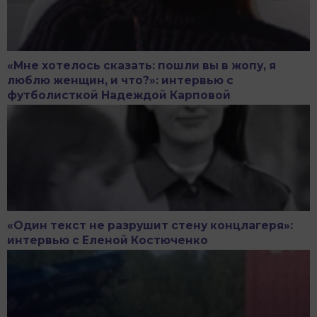
«Мне хотелось сказать: пошли вы в жопу, я
люблю женщин, и что?»: интервью с
футболисткой Надеждой Карповой
«Один текст не разрушит стену концлагеря»:
интервью с Еленой Костюченко