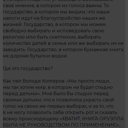
своё мнение, в котором их голоса важны. То
государство, в котором мы видим, что наши
налоги идут на благоустройство наших же
жизней. Государство, в котором мы можем
свободно выбирать и исповедовать свою
религию или быть скептиком, выбирать
количество детей в семье или же выбирать их не
заводить. Государство, в котором бумажная книга
не дороже бутылки водки.
Где это государство?
Как пел Володя Котляров: «Мы просто люди,
мы так хотим мир, в котором не будет стыдно
перед детьми». Мне было бы стыдно перед
своими детьми, что я позволила украсть свой
голос на своих же первых выборах, и за то, что
я не могу позволить себе открыть рот и сказать
всему происходящему «ХВАТИТ, КНИГА ОРУЭЛЛА
БЫЛА НЕ РУКОВОДСТВОМ ПО ПРИМЕНЕНИЮ»,