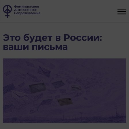
Это будет в России:
ваши письма