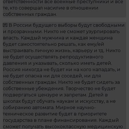
ответственности все военные преступники и все
те, кто совершал насилие в отношении
собственных граждан.
💌 В России будущего выборы будут свободными
и прозрачными. Никто не сможет узурпировать
власть. Каждый мужчина и каждая женщина
будет самостоятельно решать, как ему/ей
выстраивать личную жизнь, карьеру и тд. Никто
не будет осуществлять репродуктивного
давления и указывать, сколько иметь детей.
Россия никогда не будет ни на кого нападать, и
не будет опасна ни для соседей, ни для
собственных граждан. Никто не будет сидеть за
собственные убеждения. Творчество не будет
подвергаться цензуре и запретам. Детей в
школах будут обучать наукам и искусству, а не
собиранию автомата. Мирное научно-
техническое развитие будет в приоритете
государства в плане финансирования. Каждый
сможет получать высококлассную медицинскую