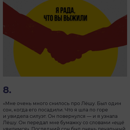
8.
«Мне очень много снилось про Лёшу. Был один
сон, когда его посадили. Что я шла по горе
и увидела силуэт. Он повернулся — и я узнала
Лёшу. Он передал мне бумажку со словами
«ещё
увидимся».
Последний сон был очень печальный.