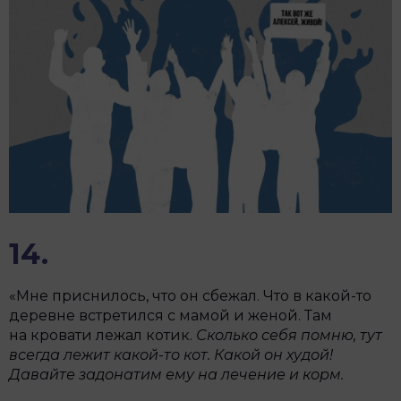
14.
«Мне приснилось, что он сбежал. Что в какой-то
деревне встретился с мамой и женой. Там
на кровати лежал котик.
Сколько себя помню, тут
всегда лежит какой-то кот. Какой он худой!
Давайте задонатим ему на лечение и корм.