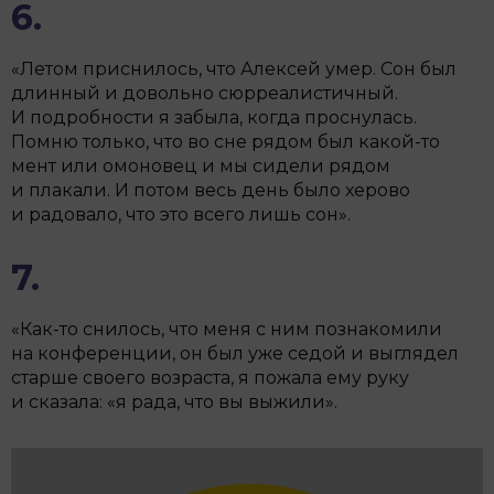
6.
«Летом приснилось, что Алексей умер. Сон был
длинный и довольно сюрреалистичный.
И подробности я забыла, когда проснулась.
Помню только, что во сне рядом был какой-то
мент или омоновец и мы сидели рядом
и плакали. И потом весь день было херово
и радовало, что это всего лишь сон».
7.
«Как-то снилось, что меня с ним познакомили
на конференции, он был уже седой и выглядел
старше своего возраста, я пожала ему руку
и сказала: «я рада, что вы выжили».