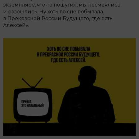
экземпляре, что-то пошутил, мы посмеялись,
и разошлись. Ну хоть во сне побывала
в Прекрасной России Будущего, где есть
Алексей».