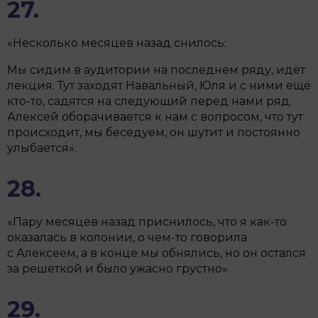
27.
«Несколько месяцев назад снилось:
Мы сидим в аудитории на последнем ряду, идёт
лекция. Тут заходят Навальный, Юля и с ними ещё
кто-то, садятся на следующий перед нами ряд.
Алексей оборачивается к нам с вопросом, что тут
происходит, мы беседуем, он шутит и постоянно
улыбается».
28.
«Пару месяцев назад приснилось, что я как-то
оказалась в колонии, о чем-то говорила
с Алексеем, а в конце мы обнялись, но он остался
за решеткой и было ужасно грустно».
29.