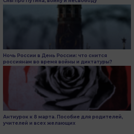
Сны про Путина, войну и несвободу
Ночь России в День России: что снится
россиянам во время войны и диктатуры?
Антиурок к 8 марта. Пособие для родителей,
учителей и всех желающих