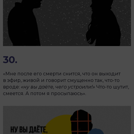
30.
«Мне после его смерти снится, что он выходит
в эфир, живой и говорит смущенно так, что-то
вроде:
«ну вы даёте, чего устроили!»
Что-то шутит,
смеется. А потом я просыпаюсь».