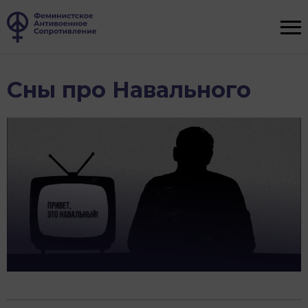
Сны про Навального